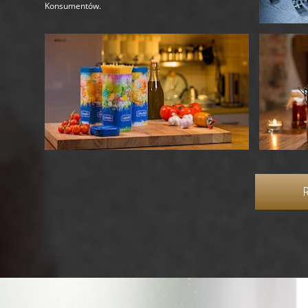
Konsumentów.