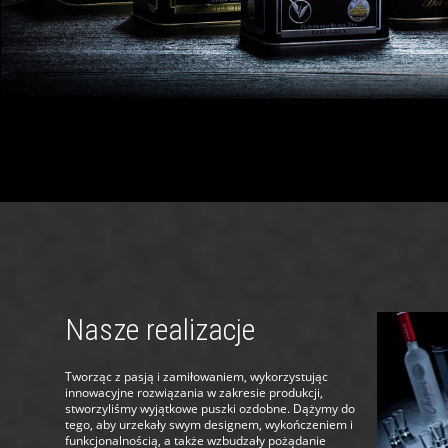
Nasze realizacje
Tworząc z pasją i zamiłowaniem, wykorzystując
innowacyjne rozwiązania w zakresie produkcji,
stworzyliśmy wyjątkowe puszki ozdobne. Dążymy do
tego, aby urzekały swym designem, wykończeniem i
funkcjonalnością, a także wzbudzały pożądanie